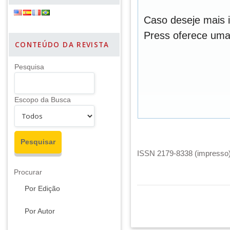
Caso deseje mais 
Press oferece um
CONTEÚDO DA REVISTA
Pesquisa
Escopo da Busca
ISSN 2179-8338 (impresso) 
Procurar
Por Edição
Por Autor