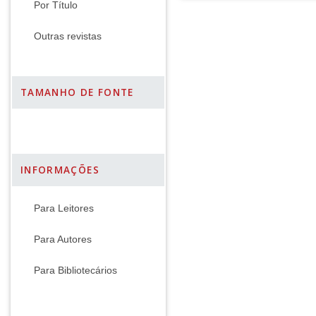
Por Título
Outras revistas
TAMANHO DE FONTE
INFORMAÇÕES
Para Leitores
Para Autores
Para Bibliotecários