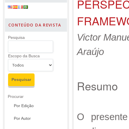
PERSPEC
FRAMEW
CONTEÚDO DA REVISTA
Victor Manu
Pesquisa
Araújo
Escopo da Busca
Resumo
Procurar
Por Edição
O presente 
Por Autor